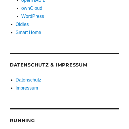
openHAB 2
ownCloud
WordPress
Oldies
Smart Home
DATENSCHUTZ & IMPRESSUM
Datenschutz
Impressum
RUNNING