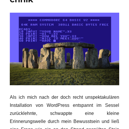
Als ich mich nach der doch recht unspektakulären
Installation von WordPress entspannt im Sessel
zurücklehnte, schwappte eine kleine
Erinnerungswelle durch mein Bewusstsein und ließ