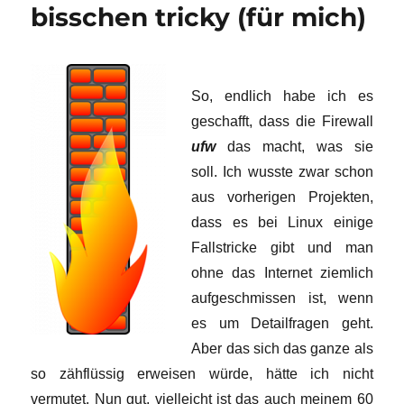
bisschen tricky (für mich)
So, endlich habe ich es
geschafft, dass die Firewall
ufw
das macht, was sie
soll. Ich wusste zwar schon
aus vorherigen Projekten,
dass es bei Linux einige
Fallstricke gibt und man
ohne das Internet ziemlich
aufgeschmissen ist, wenn
es um Detailfragen geht.
Aber das sich das ganze als
so zähflüssig erweisen würde, hätte ich nicht
vermutet. Nun gut, vielleicht ist das auch meinem 60