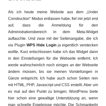
Als ich heute meine Website aus dem „Under
Construction“ Modus entlassen habe, fiel mir jetzt erst
auf, dass die Anmeldung für den
Administrationsbereich in dem Meta-Widget
auftauchte. Und zwar mit der Seitenangabe, die ich
via Plugin
WPS Hide Login
ja eigentlich verstecken
wollte. Kurz entschlossen habe ich das Widget dann
in den Einstellungen für die Webseite entfernt. Ich
werde wahrscheinlich noch einiges an der Webseite
ändern müssen, bis sie meinen Vorstellungen in
Gänze entspricht. Ich habe auch schon Seiten rein
mit HTML, PHP, Javascript und CSS erstellt. Aber um
es mal auf den Punkt zu bringen. WordPress biete
hier schon eine gewaltige Unterstützung an, wenn
man schnelle Ergebnisse möchte. Die Schmankerln