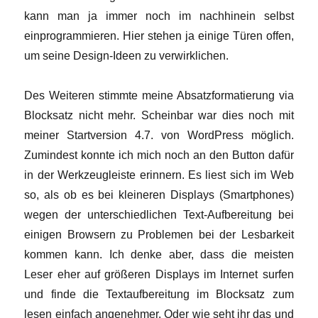
kann man ja immer noch im nachhinein selbst
einprogrammieren. Hier stehen ja einige Türen offen,
um seine Design-Ideen zu verwirklichen.
Des Weiteren stimmte meine Absatzformatierung via
Blocksatz nicht mehr. Scheinbar war dies noch mit
meiner Startversion 4.7. von WordPress möglich.
Zumindest konnte ich mich noch an den Button dafür
in der Werkzeugleiste erinnern. Es liest sich im Web
so, als ob es bei kleineren Displays (Smartphones)
wegen der unterschiedlichen Text-Aufbereitung bei
einigen Browsern zu Problemen bei der Lesbarkeit
kommen kann. Ich denke aber, dass die meisten
Leser eher auf größeren Displays im Internet surfen
und finde die Textaufbereitung im Blocksatz zum
lesen einfach angenehmer. Oder wie seht ihr das und