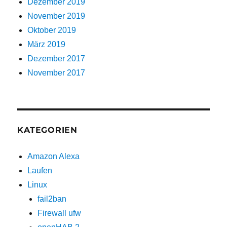
Dezember 2019
November 2019
Oktober 2019
März 2019
Dezember 2017
November 2017
KATEGORIEN
Amazon Alexa
Laufen
Linux
fail2ban
Firewall ufw