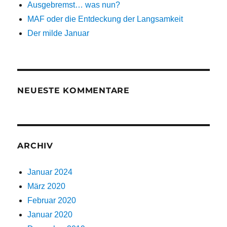
Ausgebremst… was nun?
MAF oder die Entdeckung der Langsamkeit
Der milde Januar
NEUESTE KOMMENTARE
ARCHIV
Januar 2024
März 2020
Februar 2020
Januar 2020