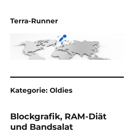
Terra-Runner
Kategorie:
Oldies
Blockgrafik, RAM-Diät
und Bandsalat