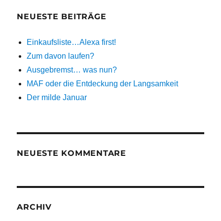
NEUESTE BEITRÄGE
Einkaufsliste…Alexa first!
Zum davon laufen?
Ausgebremst… was nun?
MAF oder die Entdeckung der Langsamkeit
Der milde Januar
NEUESTE KOMMENTARE
ARCHIV