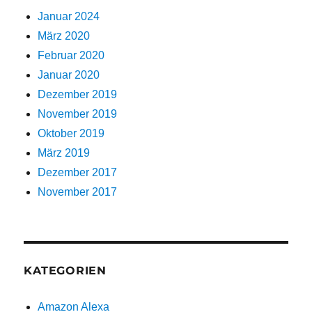
Januar 2024
März 2020
Februar 2020
Januar 2020
Dezember 2019
November 2019
Oktober 2019
März 2019
Dezember 2017
November 2017
KATEGORIEN
Amazon Alexa