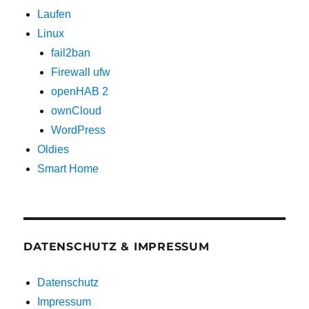
Laufen
Linux
fail2ban
Firewall ufw
openHAB 2
ownCloud
WordPress
Oldies
Smart Home
DATENSCHUTZ & IMPRESSUM
Datenschutz
Impressum