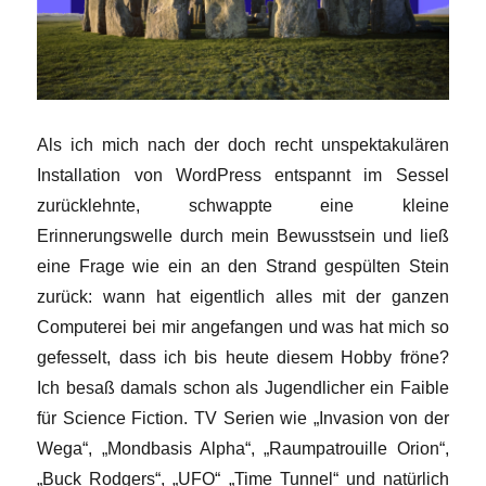
Als ich mich nach der doch recht unspektakulären
Installation von WordPress entspannt im Sessel
zurücklehnte, schwappte eine kleine
Erinnerungswelle durch mein Bewusstsein und ließ
eine Frage wie ein an den Strand gespülten Stein
zurück: wann hat eigentlich alles mit der ganzen
Computerei bei mir angefangen und was hat mich so
gefesselt, dass ich bis heute diesem Hobby fröne?
Ich besaß damals schon als Jugendlicher ein Faible
für Science Fiction. TV Serien wie „Invasion von der
Wega“, „Mondbasis Alpha“, „Raumpatrouille Orion“,
„Buck Rodgers“, „UFO“ „Time Tunnel“ und natürlich