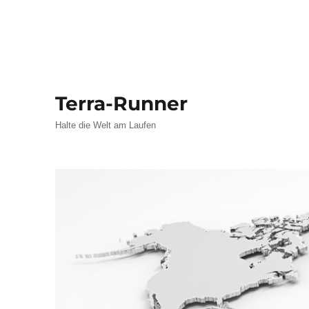
Terra-Runner
Halte die Welt am Laufen