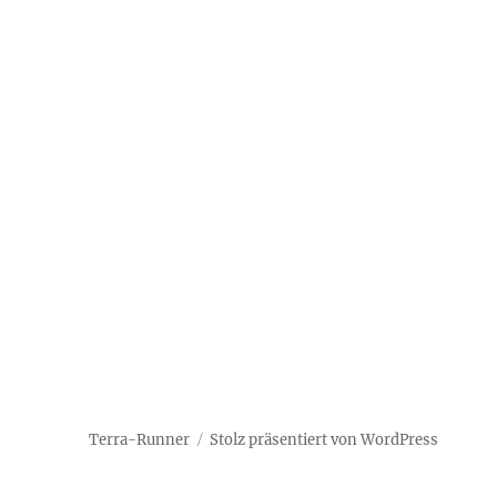
Terra-Runner
Stolz präsentiert von WordPress