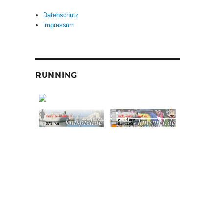
Datenschutz
Impressum
RUNNING