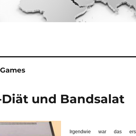
 Games
-Diät und Bandsalat
Irgendwie war das ers