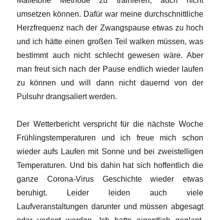
Maffetone Methode zu trainieren, auch nicht
umsetzen können. Dafür war meine durchschnittliche
Herzfrequenz nach der Zwangspause etwas zu hoch
und ich hätte einen großen Teil walken müssen, was
bestimmt auch nicht schlecht gewesen wäre. Aber
man freut sich nach der Pause endlich wieder laufen
zu können und will dann nicht dauernd von der
Pulsuhr drangsaliert werden.
Der Wetterbericht verspricht für die nächste Woche
Frühlingstemperaturen und ich freue mich schon
wieder aufs Laufen mit Sonne und bei zweistelligen
Temperaturen. Und bis dahin hat sich hoffentlich die
ganze Corona-Virus Geschichte wieder etwas
beruhigt. Leider leiden auch viele
Laufveranstaltungen darunter und müssen abgesagt