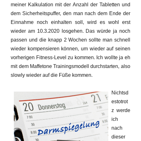
meiner Kalkulation mit der Anzahl der Tabletten und
dem Sicherheitspuffer, den man nach dem Ende der
Einnahme noch einhalten soll, wird es wohl erst
wieder am 10.3.2020 losgehen. Das würde ja noch
passen und die knapp 2 Wochen sollte man schnell
wieder kompensieren können, um wieder auf seinen
vorherigen Fitness-Level zu kommen. Ich wollte ja eh
mit dem Maffetone Trainingsmodell durchstarten, also
slowly wieder auf die Füße kommen.
Nichtsd
estotrot
z werde
ich
nach
dieser