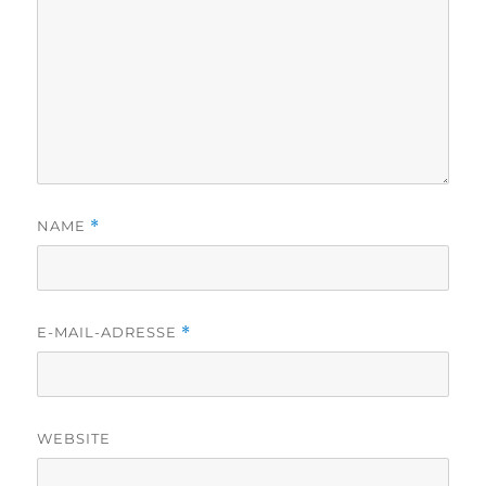
NAME
*
E-MAIL-ADRESSE
*
WEBSITE