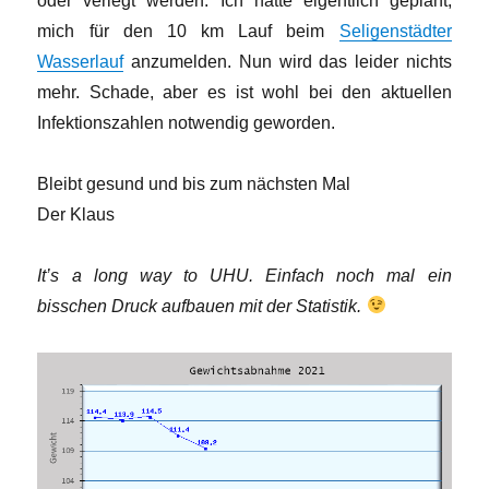
oder verlegt werden. Ich hatte eigentlich geplant,
mich für den 10 km Lauf beim
Seligenstädter
Wasserlauf
anzumelden. Nun wird das leider nichts
mehr. Schade, aber es ist wohl bei den aktuellen
Infektionszahlen notwendig geworden.
Bleibt gesund und bis zum nächsten Mal
Der Klaus
It’s a long way to UHU. Einfach noch mal ein
bisschen Druck aufbauen mit der Statistik.