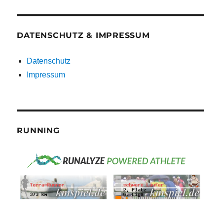
DATENSCHUTZ & IMPRESSUM
Datenschutz
Impressum
RUNNING