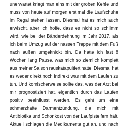
unerwartet kriegt man eins mit der groben Kehle und
muss von heute auf morgen erst mal die Laufschuhe
im Regal stehen lassen. Diesmal hat es mich auch
erwischt, aber ich hoffe, dass es nicht so schlimm
wird, wie bei der Bänderdehnung im Jahr 2017, als
ich beim Umzug auf der nassen Treppe mit dem Fuß
nach außen umgeknickt bin. Da hatte ich fast 8
Wochen lang Pause, was mich so ziemlich komplett
aus meiner Saison rauskatapultiert hatte. Diesmal hat
es weder direkt noch indirekt was mit dem Laufen zu
tun. Und komischerweise sollte das, was der Arzt bei
mir prognostiziert hat, eigentlich durch das Laufen
positiv beeinflusst werden. Es geht um eine
schmerzhafte Darmentzündung, die mich mit
Antibiotika und Schonkost von der Laufpiste fern hält.
Aktuell schlagen die Medikamente gut an, und nach