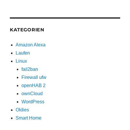
KATEGORIEN
Amazon Alexa
Laufen
Linux
fail2ban
Firewall ufw
openHAB 2
ownCloud
WordPress
Oldies
Smart Home