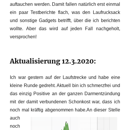
auftauchen werden. Damit fallen natürlich erst einmal
ein paar Testberichte flach, was den Laufrucksack
und sonstige Gadgets betrifft, über die ich berichten
wollte. Aber das wird auf jeden Fall nachgeholt,
versprochen!
Aktualisierung 12.3.2020:
Ich war gestern auf der Laufstrecke und habe eine
kleine Runde gedreht. Aktuell bin ich schmerzfrei und
das einzig Positive an der ganzen Darmentzündung
mit der damit verbundenen Schonkost war, dass ich
noch mal kräftig abgenommen habe.
An dieser Stelle
auch
noch