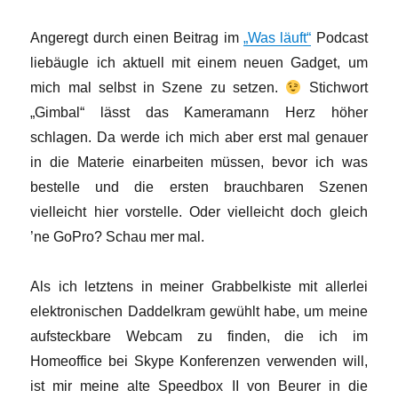
Angeregt durch einen Beitrag im
„Was läuft“
Podcast
liebäugle ich aktuell mit einem neuen Gadget, um
mich mal selbst in Szene zu setzen.
Stichwort
„Gimbal“ lässt das Kameramann Herz höher
schlagen. Da werde ich mich aber erst mal genauer
in die Materie einarbeiten müssen, bevor ich was
bestelle und die ersten brauchbaren Szenen
vielleicht hier vorstelle. Oder vielleicht doch gleich
’ne GoPro? Schau mer mal.
Als ich letztens in meiner Grabbelkiste mit allerlei
elektronischen Daddelkram gewühlt habe, um meine
aufsteckbare Webcam zu finden, die ich im
Homeoffice bei Skype Konferenzen verwenden will,
ist mir meine alte Speedbox II von Beurer in die