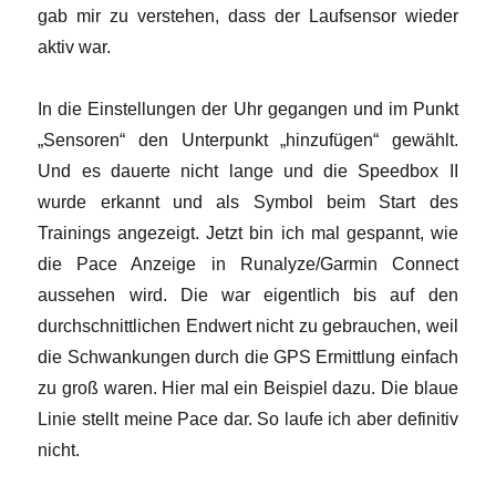
gab mir zu verstehen, dass der Laufsensor wieder
aktiv war.
In die Einstellungen der Uhr gegangen und im Punkt
„Sensoren“ den Unterpunkt „hinzufügen“ gewählt.
Und es dauerte nicht lange und die Speedbox II
wurde erkannt und als Symbol beim Start des
Trainings angezeigt. Jetzt bin ich mal gespannt, wie
die Pace Anzeige in Runalyze/Garmin Connect
aussehen wird. Die war eigentlich bis auf den
durchschnittlichen Endwert nicht zu gebrauchen, weil
die Schwankungen durch die GPS Ermittlung einfach
zu groß waren. Hier mal ein Beispiel dazu. Die blaue
Linie stellt meine Pace dar. So laufe ich aber definitiv
nicht.