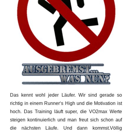
Das kennt wohl jeder Läufer. Wir sind gerade so
richtig in einem Runner‘s High und die Motivation ist
hoch. Das Training läuft super, die VO2max Werte
steigen kontinuierlich und man freut sich schon auf
die nächsten Läufe. Und dann kommst.
Völlig