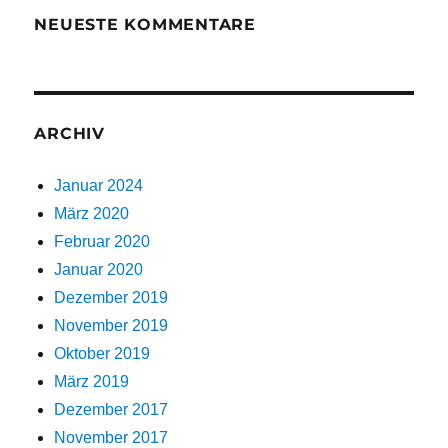
NEUESTE KOMMENTARE
ARCHIV
Januar 2024
März 2020
Februar 2020
Januar 2020
Dezember 2019
November 2019
Oktober 2019
März 2019
Dezember 2017
November 2017