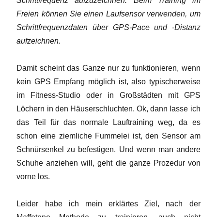
Schrittfrequenz aufzuzeichnen. Beim Training im
Freien können Sie einen Laufsensor verwenden, um
Schrittfrequenzdaten über GPS-Pace und -Distanz
aufzeichnen.
Damit scheint das Ganze nur zu funktionieren, wenn
kein GPS Empfang möglich ist, also typischerweise
im Fitness-Studio oder in Großstädten mit GPS
Löchern in den Häuserschluchten. Ok, dann lasse ich
das Teil für das normale Lauftraining weg, da es
schon eine ziemliche Fummelei ist, den Sensor am
Schnürsenkel zu befestigen. Und wenn man andere
Schuhe anziehen will, geht die ganze Prozedur von
vorne los.
Leider habe ich mein erklärtes Ziel, nach der