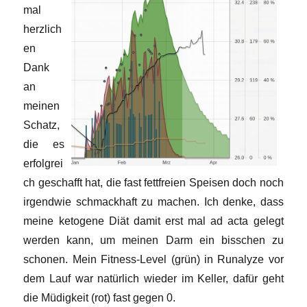
mal
herzlich
en
Dank
an
meinen
Schatz,
die es
erfolgrei
ch geschafft hat, die fast fettfreien Speisen doch noch
irgendwie schmackhaft zu machen. Ich denke, dass
meine ketogene Diät damit erst mal ad acta gelegt
werden kann, um meinen Darm ein bisschen zu
schonen. Mein Fitness-Level (grün) in Runalyze vor
dem Lauf war natürlich wieder im Keller, dafür geht
die Müdigkeit (rot) fast gegen 0.