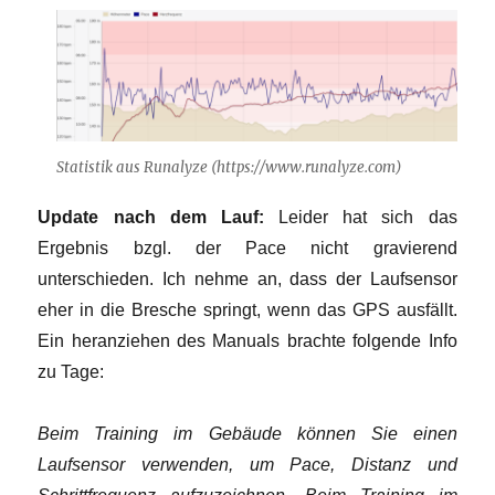
Statistik aus Runalyze (https://www.runalyze.com)
Update nach dem Lauf:
Leider hat sich das
Ergebnis bzgl. der Pace nicht gravierend
unterschieden. Ich nehme an, dass der Laufsensor
eher in die Bresche springt, wenn das GPS ausfällt.
Ein heranziehen des Manuals brachte folgende Info
zu Tage:
Beim Training im Gebäude können Sie einen
Laufsensor verwenden, um Pace, Distanz und