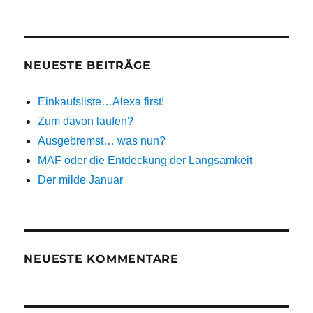
NEUESTE BEITRÄGE
Einkaufsliste…Alexa first!
Zum davon laufen?
Ausgebremst… was nun?
MAF oder die Entdeckung der Langsamkeit
Der milde Januar
NEUESTE KOMMENTARE