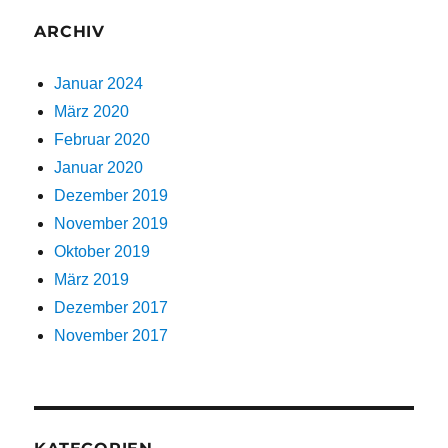
ARCHIV
Januar 2024
März 2020
Februar 2020
Januar 2020
Dezember 2019
November 2019
Oktober 2019
März 2019
Dezember 2017
November 2017