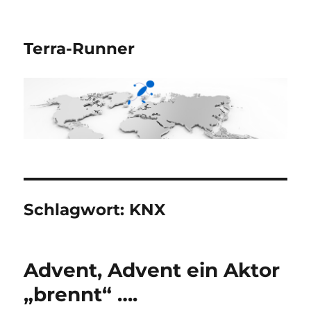
Terra-Runner
Schlagwort:
KNX
Advent, Advent ein Aktor
„brennt“ ….