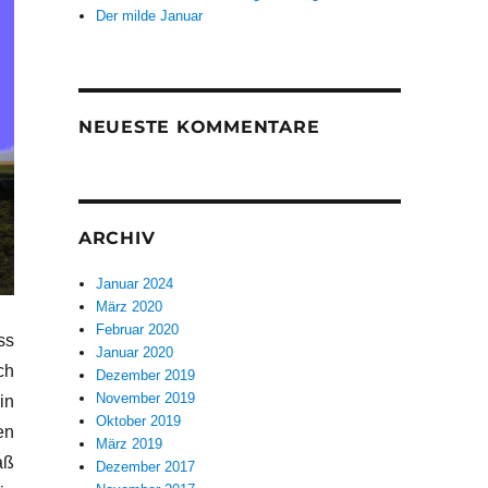
Der milde Januar
NEUESTE KOMMENTARE
ARCHIV
Januar 2024
März 2020
Februar 2020
ss
Januar 2020
ch
Dezember 2019
November 2019
in
Oktober 2019
en
März 2019
aß
Dezember 2017