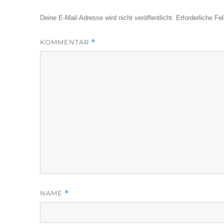
Deine E-Mail-Adresse wird nicht veröffentlicht.
Erforderliche Fe
KOMMENTAR
*
NAME
*