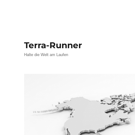
Terra-Runner
Halte die Welt am Laufen