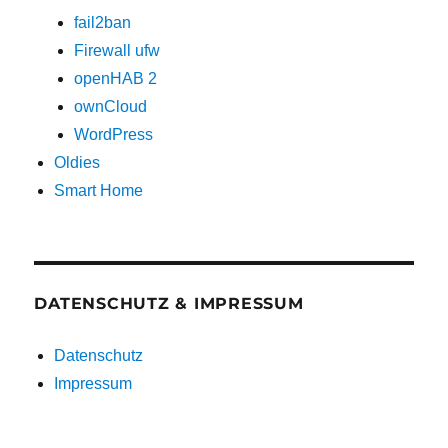
fail2ban
Firewall ufw
openHAB 2
ownCloud
WordPress
Oldies
Smart Home
DATENSCHUTZ & IMPRESSUM
Datenschutz
Impressum