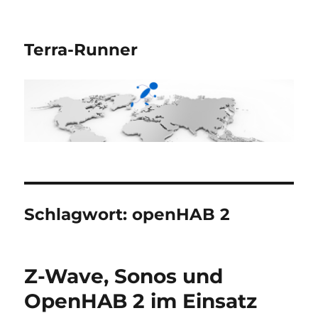
Terra-Runner
Schlagwort:
openHAB 2
Z-Wave, Sonos und
OpenHAB 2 im Einsatz