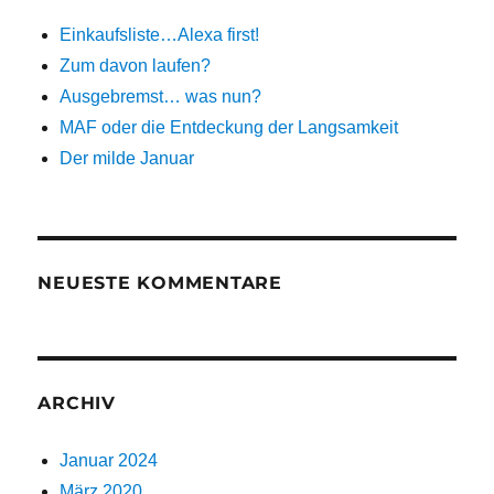
Einkaufsliste…Alexa first!
Zum davon laufen?
Ausgebremst… was nun?
MAF oder die Entdeckung der Langsamkeit
Der milde Januar
NEUESTE KOMMENTARE
ARCHIV
Januar 2024
März 2020