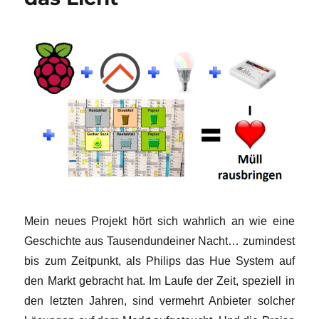
Mein neues Projekt hört sich wahrlich an wie eine
Geschichte aus Tausendundeiner Nacht… zumindest
bis zum Zeitpunkt, als Philips das Hue System auf
den Markt gebracht hat. Im Laufe der Zeit, speziell in
den letzten Jahren, sind vermehrt Anbieter solcher