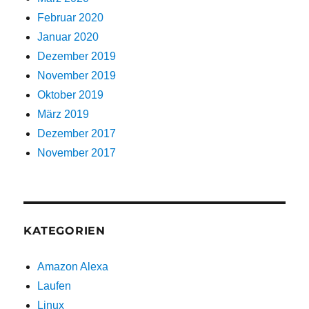
Februar 2020
Januar 2020
Dezember 2019
November 2019
Oktober 2019
März 2019
Dezember 2017
November 2017
KATEGORIEN
Amazon Alexa
Laufen
Linux