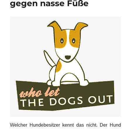
gegen nasse Füße
Welcher Hundebesitzer kennt das nicht. Der Hund