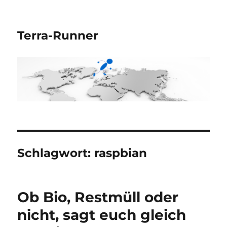
Terra-Runner
Schlagwort:
raspbian
Ob Bio, Restmüll oder
nicht, sagt euch gleich