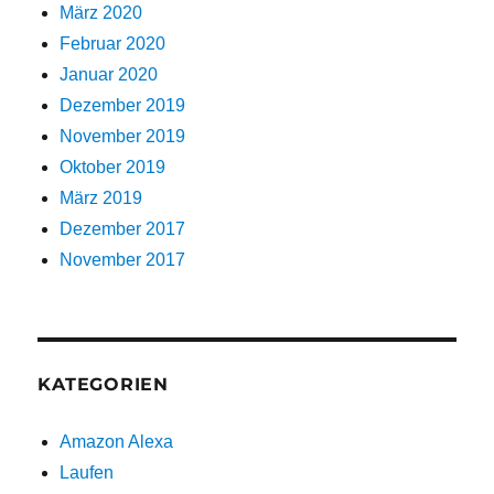
März 2020
Februar 2020
Januar 2020
Dezember 2019
November 2019
Oktober 2019
März 2019
Dezember 2017
November 2017
KATEGORIEN
Amazon Alexa
Laufen