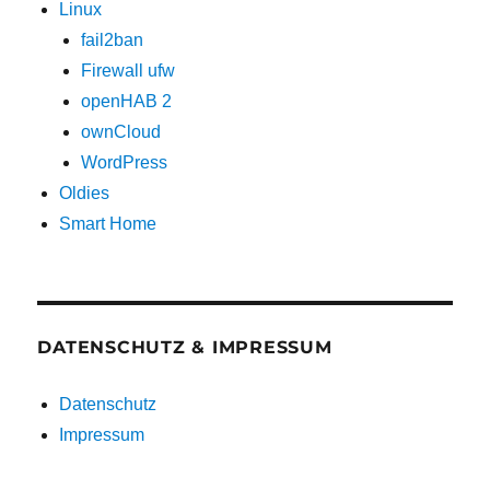
Linux
fail2ban
Firewall ufw
openHAB 2
ownCloud
WordPress
Oldies
Smart Home
DATENSCHUTZ & IMPRESSUM
Datenschutz
Impressum