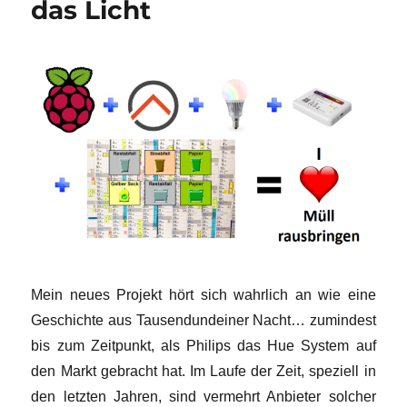
das Licht
Mein neues Projekt hört sich wahrlich an wie eine
Geschichte aus Tausendundeiner Nacht… zumindest
bis zum Zeitpunkt, als Philips das Hue System auf
den Markt gebracht hat. Im Laufe der Zeit, speziell in
den letzten Jahren, sind vermehrt Anbieter solcher