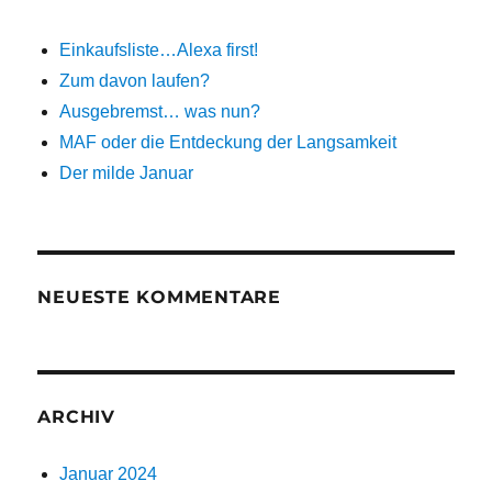
Einkaufsliste…Alexa first!
Zum davon laufen?
Ausgebremst… was nun?
MAF oder die Entdeckung der Langsamkeit
Der milde Januar
NEUESTE KOMMENTARE
ARCHIV
Januar 2024