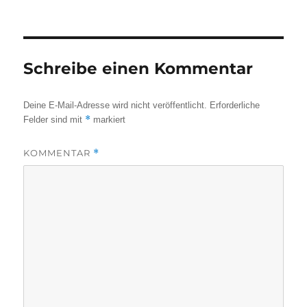
Schreibe einen Kommentar
Deine E-Mail-Adresse wird nicht veröffentlicht.
Erforderliche
*
Felder sind mit
markiert
KOMMENTAR
*