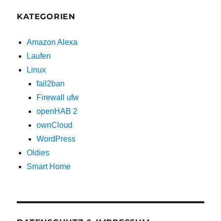
KATEGORIEN
Amazon Alexa
Laufen
Linux
fail2ban
Firewall ufw
openHAB 2
ownCloud
WordPress
Oldies
Smart Home