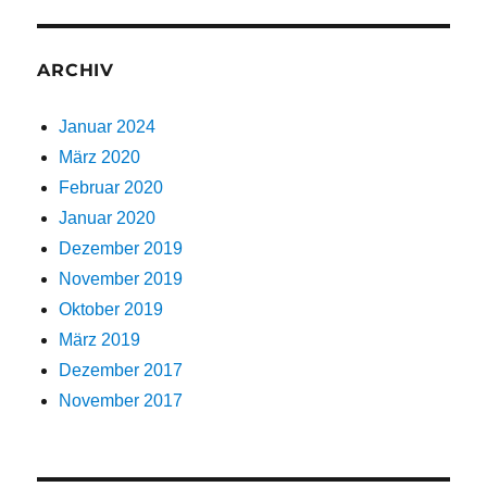
ARCHIV
Januar 2024
März 2020
Februar 2020
Januar 2020
Dezember 2019
November 2019
Oktober 2019
März 2019
Dezember 2017
November 2017