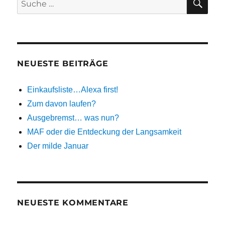
nach:
NEUESTE BEITRÄGE
Einkaufsliste…Alexa first!
Zum davon laufen?
Ausgebremst… was nun?
MAF oder die Entdeckung der Langsamkeit
Der milde Januar
NEUESTE KOMMENTARE