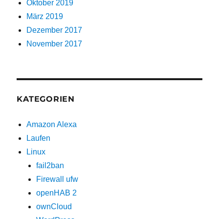
Oktober 2019
März 2019
Dezember 2017
November 2017
KATEGORIEN
Amazon Alexa
Laufen
Linux
fail2ban
Firewall ufw
openHAB 2
ownCloud