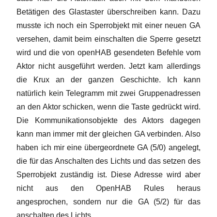
Betätigen des Glastaster überschreiben kann. Dazu
musste ich noch ein Sperrobjekt mit einer neuen GA
versehen, damit beim einschalten die Sperre gesetzt
wird und die von openHAB gesendeten Befehle vom
Aktor nicht ausgeführt werden. Jetzt kam allerdings
die Krux an der ganzen Geschichte. Ich kann
natürlich kein Telegramm mit zwei Gruppenadressen
an den Aktor schicken, wenn die Taste gedrückt wird.
Die Kommunikationsobjekte des Aktors dagegen
kann man immer mit der gleichen GA verbinden. Also
haben ich mir eine übergeordnete GA (5/0) angelegt,
die für das Anschalten des Lichts und das setzen des
Sperrobjekt zuständig ist. Diese Adresse wird aber
nicht aus den OpenHAB Rules heraus
angesprochen, sondern nur die GA (5/2) für das
anschalten des Lichts.