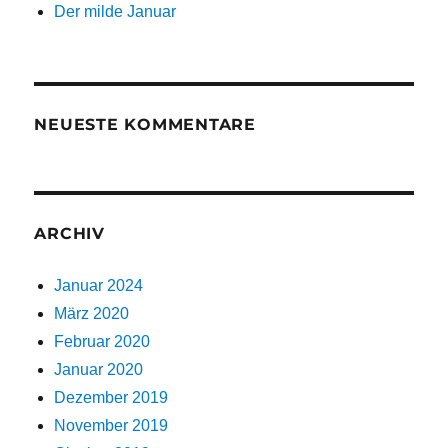
Der milde Januar
NEUESTE KOMMENTARE
ARCHIV
Januar 2024
März 2020
Februar 2020
Januar 2020
Dezember 2019
November 2019