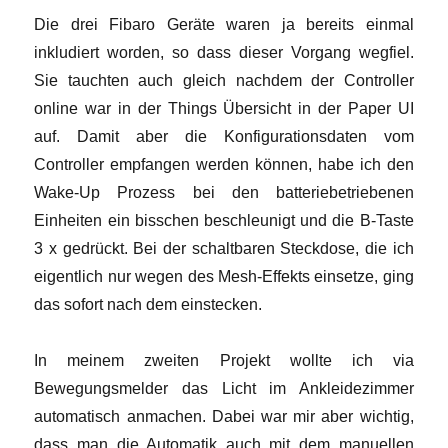
Die drei Fibaro Geräte waren ja bereits einmal
inkludiert worden, so dass dieser Vorgang wegfiel.
Sie tauchten auch gleich nachdem der Controller
online war in der Things Übersicht in der Paper UI
auf. Damit aber die Konfigurationsdaten vom
Controller empfangen werden können, habe ich den
Wake-Up Prozess bei den batteriebetriebenen
Einheiten ein bisschen beschleunigt und die B-Taste
3 x gedrückt. Bei der schaltbaren Steckdose, die ich
eigentlich nur wegen des Mesh-Effekts einsetze, ging
das sofort nach dem einstecken.
In meinem zweiten Projekt wollte ich via
Bewegungsmelder das Licht im Ankleidezimmer
automatisch anmachen. Dabei war mir aber wichtig,
dass man die Automatik auch mit dem manuellen