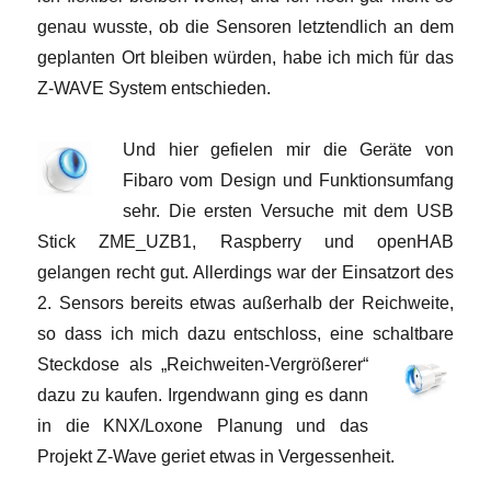
genau wusste, ob die Sensoren letztendlich an dem
geplanten Ort bleiben würden, habe ich mich für das
Z-WAVE System entschieden.
Und hier gefielen mir die Geräte von
Fibaro vom Design und Funktionsumfang
sehr. Die ersten Versuche mit dem USB
Stick ZME_UZB1, Raspberry und openHAB
gelangen recht gut. Allerdings war der Einsatzort des
2. Sensors bereits etwas außerhalb der Reichweite,
so dass ich mich dazu entschloss, eine schaltbare
Steckdose als „Reichweiten-Vergrößerer“
dazu zu kaufen. Irgendwann ging es dann
in die KNX/Loxone Planung und das
Projekt Z-Wave geriet etwas in Vergessenheit.