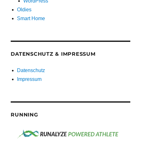
WordPress
Oldies
Smart Home
DATENSCHUTZ & IMPRESSUM
Datenschutz
Impressum
RUNNING