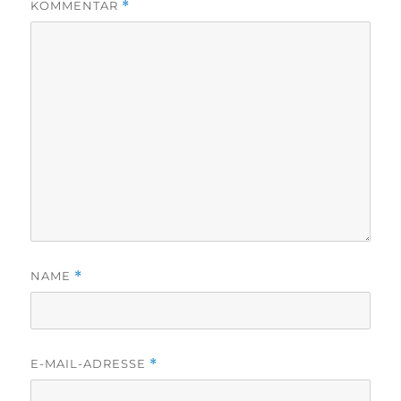
KOMMENTAR
*
NAME
*
E-MAIL-ADRESSE
*