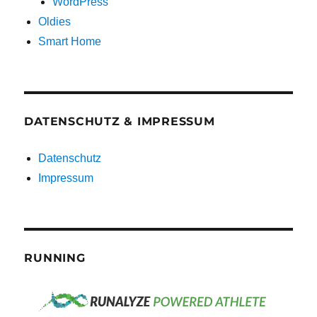
WordPress
Oldies
Smart Home
DATENSCHUTZ & IMPRESSUM
Datenschutz
Impressum
RUNNING