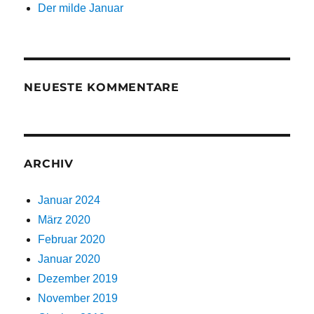
Der milde Januar
NEUESTE KOMMENTARE
ARCHIV
Januar 2024
März 2020
Februar 2020
Januar 2020
Dezember 2019
November 2019