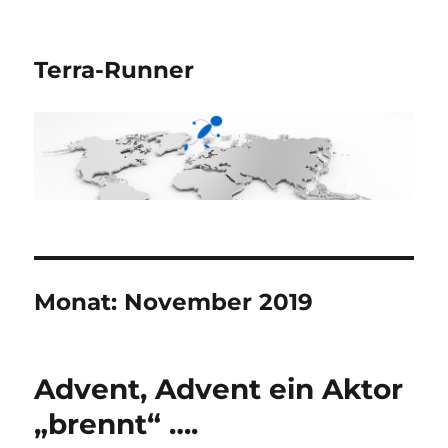
Terra-Runner
Monat:
November 2019
Advent, Advent ein Aktor
„brennt“ ….