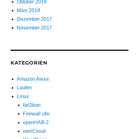
Oktober 2019
März 2019
Dezember 2017
November 2017
KATEGORIEN
Amazon Alexa
Laufen
Linux
fail2ban
Firewall ufw
openHAB 2
ownCloud