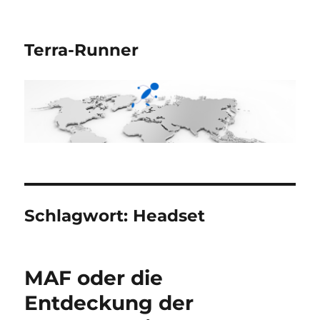
Terra-Runner
Schlagwort:
Headset
MAF oder die
Entdeckung der