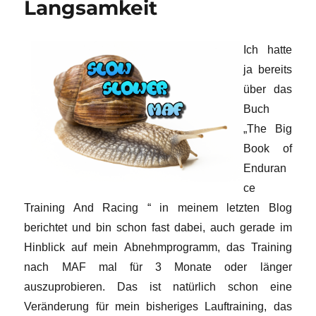
Langsamkeit
Ich hatte
ja bereits
über das
Buch
„The Big
Book of
Enduran
ce
Training And Racing “ in meinem letzten Blog
berichtet und bin schon fast dabei, auch gerade im
Hinblick auf mein Abnehmprogramm, das Training
nach MAF mal für 3 Monate oder länger
auszuprobieren. Das ist natürlich schon eine
Veränderung für mein bisheriges Lauftraining, das