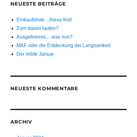
NEUESTE BEITRÄGE
Einkaufsliste…Alexa first!
Zum davon laufen?
Ausgebremst… was nun?
MAF oder die Entdeckung der Langsamkeit
Der milde Januar
NEUESTE KOMMENTARE
ARCHIV