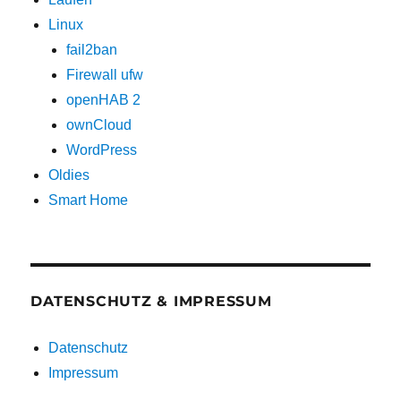
Linux
fail2ban
Firewall ufw
openHAB 2
ownCloud
WordPress
Oldies
Smart Home
DATENSCHUTZ & IMPRESSUM
Datenschutz
Impressum