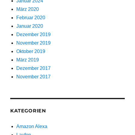
Januar 2024
März 2020
Februar 2020
Januar 2020
Dezember 2019
November 2019
Oktober 2019
März 2019
Dezember 2017
November 2017
KATEGORIEN
Amazon Alexa
Laufen